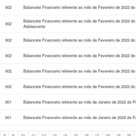
002
Balancete Financeiro referente ao mês de Fevereiro de 2022 do
Balancete Financeiro referente ao mês de Fevereiro de 2022 do
002
Adolescente
002
Balancete Financeiro referente ao mês de Fevereiro de 2022 d
002
Balancete Financeiro referente ao mês de Fevereiro de 2022 d
002
Balancete Financeiro referente ao mês de Fevereiro de 2022 
002
Balancete Financeiro referente ao mês de Fevereiro de 2022 d
001
Balancete Financeiro referente ao mês de Janeiro de 2022 do P
001
Balancete Financeiro referente ao mês de Janeiro de 2022 do F
8
9
10
11
12
13
14
15
16
17
18
19
20