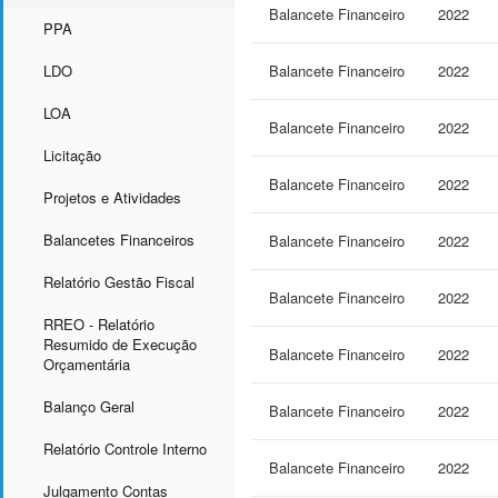
Balancete Financeiro
2022
PPA
LDO
Balancete Financeiro
2022
LOA
Balancete Financeiro
2022
Licitação
Balancete Financeiro
2022
Projetos e Atividades
Balancetes Financeiros
Balancete Financeiro
2022
Relatório Gestão Fiscal
Balancete Financeiro
2022
RREO - Relatório
Resumido de Execução
Balancete Financeiro
2022
Orçamentária
Balanço Geral
Balancete Financeiro
2022
Relatório Controle Interno
Balancete Financeiro
2022
Julgamento Contas