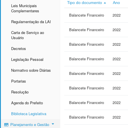
Tipo do documento
Ano
Leis Municipais
Complementares
Balancete Financeiro
2022
Regulamentação da LAI
Balancete Financeiro
2022
Carta de Serviço ao
Usuário
Balancete Financeiro
2022
Decretos
Balancete Financeiro
2022
Legislação Pessoal
Normativo sobre Diárias
Balancete Financeiro
2022
Portarias
Balancete Financeiro
2022
Resolução
Balancete Financeiro
2022
Agenda do Prefeito
Biblioteca Legislativa
Balancete Financeiro
2022
Planejamento e Gestão