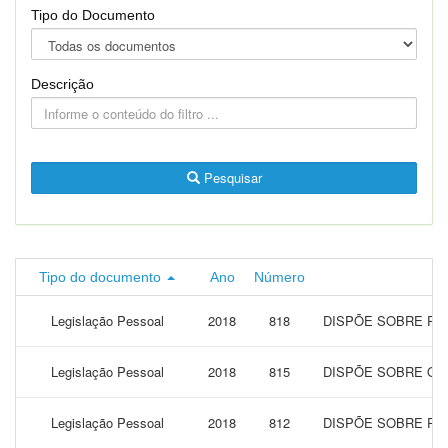
Tipo do Documento
Descrição
Pesquisar
Tipo do documento
Ano
Número
Legislação Pessoal
2018
818
DISPÕE SOBRE RE
Legislação Pessoal
2018
815
DISPÕE SOBRE O 
Legislação Pessoal
2018
812
DISPÕE SOBRE RE