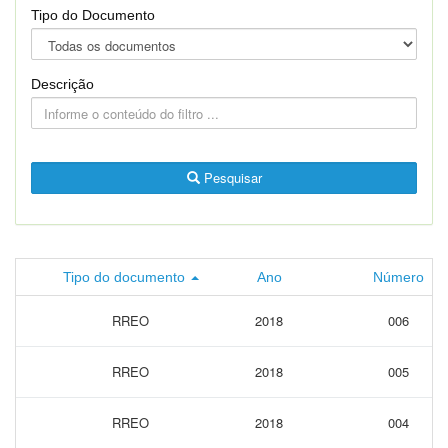
Tipo do Documento
Descrição
Pesquisar
Tipo do documento
Ano
Número
RREO
2018
006
RREO
2018
005
RREO
2018
004