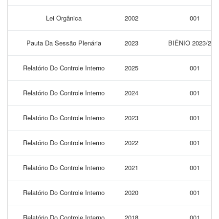
Lei Orgânica
2002
001
Pauta Da Sessão Plenária
2023
BIÊNIO 2023/202
Relatório Do Controle Interno
2025
001
Relatório Do Controle Interno
2024
001
Relatório Do Controle Interno
2023
001
Relatório Do Controle Interno
2022
001
Relatório Do Controle Interno
2021
001
Relatório Do Controle Interno
2020
001
Relatório Do Controle Interno
2018
001