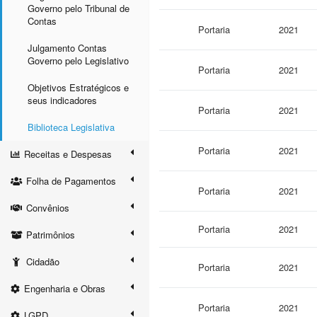
Governo pelo Tribunal de
Contas
Portaria
2021
Julgamento Contas
Governo pelo Legislativo
Portaria
2021
Objetivos Estratégicos e
seus indicadores
Portaria
2021
Biblioteca Legislativa
Portaria
2021
Receitas e Despesas
Folha de Pagamentos
Portaria
2021
Convênios
Portaria
2021
Patrimônios
Cidadão
Portaria
2021
Engenharia e Obras
Portaria
2021
LGPD