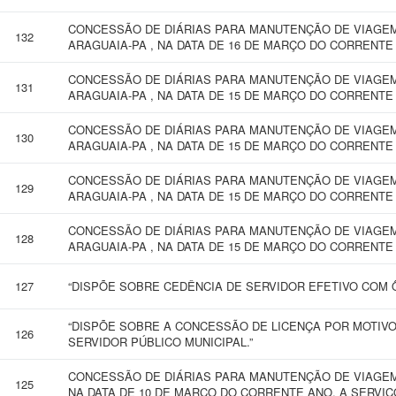
CONCESSÃO DE DIÁRIAS PARA MANUTENÇÃO DE VIAGEM
132
ARAGUAIA-PA , NA DATA DE 16 DE MARÇO DO CORRENTE
CONCESSÃO DE DIÁRIAS PARA MANUTENÇÃO DE VIAGEM
131
ARAGUAIA-PA , NA DATA DE 15 DE MARÇO DO CORRENTE
CONCESSÃO DE DIÁRIAS PARA MANUTENÇÃO DE VIAGEM
130
ARAGUAIA-PA , NA DATA DE 15 DE MARÇO DO CORRENTE
CONCESSÃO DE DIÁRIAS PARA MANUTENÇÃO DE VIAGEM
129
ARAGUAIA-PA , NA DATA DE 15 DE MARÇO DO CORRENTE
CONCESSÃO DE DIÁRIAS PARA MANUTENÇÃO DE VIAGEM
128
ARAGUAIA-PA , NA DATA DE 15 DE MARÇO DO CORRENTE
127
“DISPÕE SOBRE CEDÊNCIA DE SERVIDOR EFETIVO COM 
“DISPÕE SOBRE A CONCESSÃO DE LICENÇA POR MOTIVO
126
SERVIDOR PÚBLICO MUNICIPAL.”
CONCESSÃO DE DIÁRIAS PARA MANUTENÇÃO DE VIAGEM
125
NA DATA DE 10 DE MARÇO DO CORRENTE ANO, A SERVIÇ