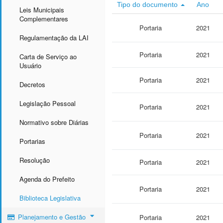
Tipo do documento
Ano
Leis Municipais
Complementares
Portaria
2021
Regulamentação da LAI
Portaria
2021
Carta de Serviço ao
Usuário
Portaria
2021
Decretos
Legislação Pessoal
Portaria
2021
Normativo sobre Diárias
Portaria
2021
Portarias
Resolução
Portaria
2021
Agenda do Prefeito
Portaria
2021
Biblioteca Legislativa
Planejamento e Gestão
Portaria
2021