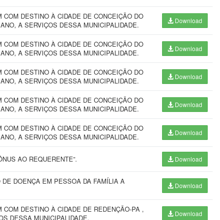
 COM DESTINO À CIDADE DE CONCEIÇÃO DO
Download
 ANO, A SERVIÇOS DESSA MUNICIPALIDADE.
 COM DESTINO À CIDADE DE CONCEIÇÃO DO
Download
 ANO, A SERVIÇOS DESSA MUNICIPALIDADE.
 COM DESTINO À CIDADE DE CONCEIÇÃO DO
Download
 ANO, A SERVIÇOS DESSA MUNICIPALIDADE.
 COM DESTINO À CIDADE DE CONCEIÇÃO DO
Download
 ANO, A SERVIÇOS DESSA MUNICIPALIDADE.
 COM DESTINO À CIDADE DE CONCEIÇÃO DO
Download
 ANO, A SERVIÇOS DESSA MUNICIPALIDADE.
ÔNUS AO REQUERENTE”.
Download
 DE DOENÇA EM PESSOA DA FAMÍLIA A
Download
 COM DESTINO À CIDADE DE REDENÇÃO-PA ,
Download
OS DESSA MUNICIPALIDADE.