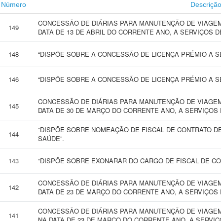
Número
Descriçã
CONCESSÃO DE DIÁRIAS PARA MANUTENÇÃO DE VIAGEM 
149
DATA DE 13 DE ABRIL DO CORRENTE ANO, A SERVIÇOS D
148
“DISPÕE SOBRE A CONCESSÃO DE LICENÇA PRÉMIO A SE
146
“DISPÕE SOBRE A CONCESSÃO DE LICENÇA PRÉMIO A SE
CONCESSÃO DE DIÁRIAS PARA MANUTENÇÃO DE VIAGEM 
145
DATA DE 30 DE MARÇO DO CORRENTE ANO, A SERVIÇOS 
“DISPÕE SOBRE NOMEAÇÃO DE FISCAL DE CONTRATO D
144
SAÚDE”.
143
“DISPÕE SOBRE EXONARAR DO CARGO DE FISCAL DE CON
CONCESSÃO DE DIÁRIAS PARA MANUTENÇÃO DE VIAGEM 
142
DATA DE 23 DE MARÇO DO CORRENTE ANO, A SERVIÇOS 
CONCESSÃO DE DIÁRIAS PARA MANUTENÇÃO DE VIAGEM
141
NA DATA DE 23 DE MARÇO DO CORRENTE ANO, A SERVIÇ