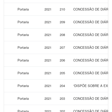
Portaria
2021
210
CONCESSÃO DE DIÁRIAS
Portaria
2021
209
CONCESSÃO DE DIÁRIAS
Portaria
2021
208
CONCESSÃO DE DIÁRIAS
Portaria
2021
207
CONCESSÃO DE DIÁRIAS
Portaria
2021
206
CONCESSÃO DE DIÁRIAS
Portaria
2021
205
CONCESSÃO DE DIÁRIAS
Portaria
2021
204
“DISPÕE SOBRE A EXONE
Portaria
2021
203
CONCESSÃO DE DIÁRIAS
Portaria
2021
202
CONCESSÃO DE DIÁRIAS