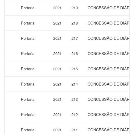
Portaria
2021
219
CONCESSÃO DE DIÁRIAS
Portaria
2021
218
CONCESSÃO DE DIÁRIAS
Portaria
2021
217
CONCESSÃO DE DIÁRIAS
Portaria
2021
216
CONCESSÃO DE DIÁRIAS
Portaria
2021
215
CONCESSÃO DE DIÁRIAS
Portaria
2021
214
CONCESSÃO DE DIÁRIAS
Portaria
2021
213
CONCESSÃO DE DIÁRIAS
Portaria
2021
212
CONCESSÃO DE DIÁRIAS
Portaria
2021
211
CONCESSÃO DE DIÁRIAS