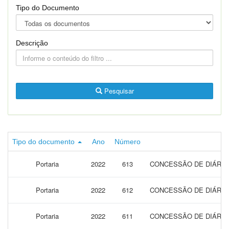
Tipo do Documento
Descrição
Pesquisar
Tipo do documento
Ano
Número
Portaria
2022
613
CONCESSÃO DE DIÁRIAS
Portaria
2022
612
CONCESSÃO DE DIÁRIAS
Portaria
2022
611
CONCESSÃO DE DIÁRIAS