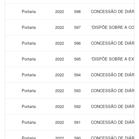
Portaria
2022
598
CONCESSÃO DE DIÁRIAS
Portaria
2022
597
“DISPÕE SOBRE A CONC
Portaria
2022
596
CONCESSÃO DE DIÁRIAS
Portaria
2022
595
“DISPÕE SOBRE A EXON
Portaria
2022
594
CONCESSÃO DE DIÁRIAS
Portaria
2022
593
CONCESSÃO DE DIÁRIAS
Portaria
2022
592
CONCESSÃO DE DIÁRIAS
Portaria
2022
591
CONCESSÃO DE DIÁRIAS
Portaria
2022
590
CONCESSÃO DE DIÁRIAS