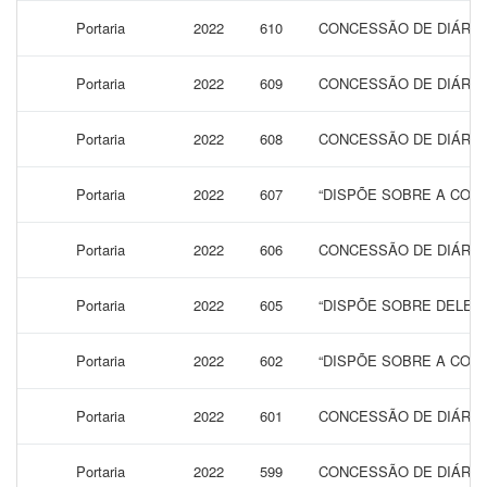
Portaria
2022
610
CONCESSÃO DE DIÁRIAS
Portaria
2022
609
CONCESSÃO DE DIÁRIAS
Portaria
2022
608
CONCESSÃO DE DIÁRIAS
Portaria
2022
607
“DISPÕE SOBRE A CONC
Portaria
2022
606
CONCESSÃO DE DIÁRIAS
Portaria
2022
605
“DISPÕE SOBRE DELEG
Portaria
2022
602
“DISPÕE SOBRE A CONC
Portaria
2022
601
CONCESSÃO DE DIÁRIAS
Portaria
2022
599
CONCESSÃO DE DIÁRIAS