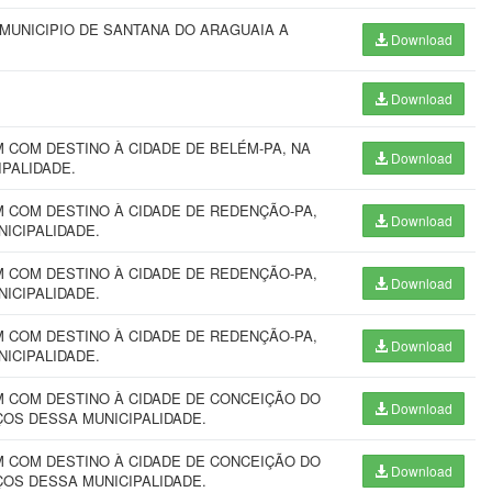
 MUNICIPIO DE SANTANA DO ARAGUAIA A
Download
Download
COM DESTINO À CIDADE DE BELÉM-PA, NA
Download
IPALIDADE.
 COM DESTINO À CIDADE DE REDENÇÃO-PA,
Download
NICIPALIDADE.
 COM DESTINO À CIDADE DE REDENÇÃO-PA,
Download
NICIPALIDADE.
 COM DESTINO À CIDADE DE REDENÇÃO-PA,
Download
NICIPALIDADE.
 COM DESTINO À CIDADE DE CONCEIÇÃO DO
Download
IÇOS DESSA MUNICIPALIDADE.
 COM DESTINO À CIDADE DE CONCEIÇÃO DO
Download
IÇOS DESSA MUNICIPALIDADE.