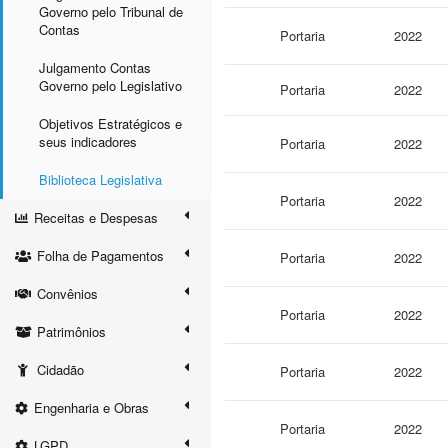
Governo pelo Tribunal de
Contas
Portaria
2022
Julgamento Contas
Governo pelo Legislativo
Portaria
2022
Objetivos Estratégicos e
seus indicadores
Portaria
2022
Biblioteca Legislativa
Portaria
2022
Receitas e Despesas
Folha de Pagamentos
Portaria
2022
Convênios
Portaria
2022
Patrimônios
Cidadão
Portaria
2022
Engenharia e Obras
Portaria
2022
LGPD