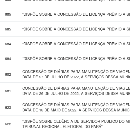
685
“DISPÕE SOBRE A CONCESSÃO DE LICENÇA PRÊMIO A SE
685
“DISPÕE SOBRE A CONCESSÃO DE LICENÇA PRÊMIO A SE
684
“DISPÕE SOBRE A CONCESSÃO DE LICENÇA PRÊMIO A SE
684
“DISPÕE SOBRE A CONCESSÃO DE LICENÇA PRÊMIO A SE
CONCESSÃO DE DIÁRIAS PARA MANUTENÇÃO DE VIAGEM 
682
DATA DE 27 DE JULHO DE 2022, A SERVIÇOS DESSA MUNI
CONCESSÃO DE DIÁRIAS PARA MANUTENÇÃO DE VIAGEM
681
DATA DE 26 DE JULHO DE 2022, A SERVIÇOS DESSA MUNI
CONCESSÃO DE DIÁRIAS PARA MANUTENÇÃO DE VIAGEM 
623
DATA DE 18 DE MAIO DE 2022, A SERVIÇOS DESSA MUNIC
“DISPÕE SOBRE CEDÊNCIA DE SERVIDOR PUBLICO DO M
622
TRIBUNAL REGIONAL ELEITORAL DO PARÁ”.