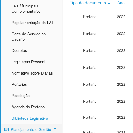
Tipo do documento
Ano
Leis Municipais
Complementares
Portaria
2022
Regulamentação da LAI
Portaria
2022
Carta de Serviço ao
Usuário
Decretos
Portaria
2022
Legislação Pessoal
Portaria
2022
Normativo sobre Diárias
Portarias
Portaria
2022
Resolução
Portaria
2022
Agenda do Prefeito
Portaria
2022
Biblioteca Legislativa
Planejamento e Gestão
Portaria
2022