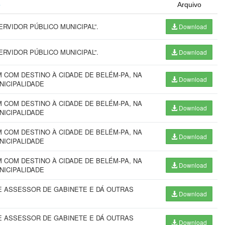
o
Arquivo
RVIDOR PÚBLICO MUNICIPAL”.
Download
RVIDOR PÚBLICO MUNICIPAL”.
Download
COM DESTINO À CIDADE DE BELÉM-PA, NA
Download
NICIPALIDADE
COM DESTINO À CIDADE DE BELÉM-PA, NA
Download
NICIPALIDADE
COM DESTINO À CIDADE DE BELÉM-PA, NA
Download
NICIPALIDADE
COM DESTINO À CIDADE DE BELÉM-PA, NA
Download
NICIPALIDADE
 ASSESSOR DE GABINETE E DÁ OUTRAS
Download
 ASSESSOR DE GABINETE E DÁ OUTRAS
Download