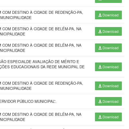
 COM DESTINO À CIDADE DE REDENÇÃO-PA,
Download
 MUNICIPALIDADE
COM DESTINO À CIDADE DE BELÉM-PA, NA
Download
NICIPALIDADE
COM DESTINO À CIDADE DE BELÉM-PA, NA
Download
NICIPALIDADE
SÃO ESPECIALDE AVALIAÇÃO DE MÉRITO E
ÇÕES EDUCACIONAIS DA REDE MUNICIPAL DE
Download
 COM DESTINO À CIDADE DE REDENÇÃO-PA,
Download
 MUNICIPALIDADE
RVIDOR PÚBLICO MUNICIPAL”.
Download
COM DESTINO À CIDADE DE BELÉM-PA, NA
Download
NICIPALIDADE