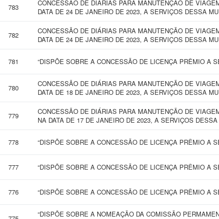
CONCESSÃO DE DIÁRIAS PARA MANUTENÇÃO DE VIAGEM 
783
DATA DE 24 DE JANEIRO DE 2023, A SERVIÇOS DESSA MU
CONCESSÃO DE DIÁRIAS PARA MANUTENÇÃO DE VIAGEM 
782
DATA DE 24 DE JANEIRO DE 2023, A SERVIÇOS DESSA MU
781
“DISPÕE SOBRE A CONCESSÃO DE LICENÇA PRÊMIO A SE
CONCESSÃO DE DIÁRIAS PARA MANUTENÇÃO DE VIAGEM
780
DATA DE 18 DE JANEIRO DE 2023, A SERVIÇOS DESSA MU
CONCESSÃO DE DIÁRIAS PARA MANUTENÇÃO DE VIAGEM
779
NA DATA DE 17 DE JANEIRO DE 2023, A SERVIÇOS DESSA
778
“DISPÕE SOBRE A CONCESSÃO DE LICENÇA PRÊMIO A SE
777
“DISPÕE SOBRE A CONCESSÃO DE LICENÇA PRÊMIO A SE
776
“DISPÕE SOBRE A CONCESSÃO DE LICENÇA PRÊMIO A SE
“DISPÕE SOBRE A NOMEAÇÃO DA COMISSÃO PERMAMENTE
775