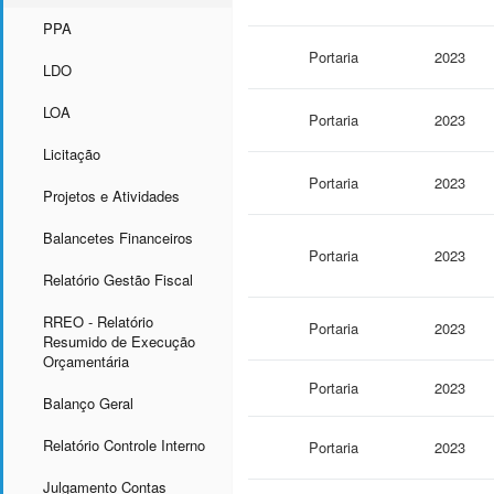
PPA
Portaria
2023
LDO
LOA
Portaria
2023
Licitação
Portaria
2023
Projetos e Atividades
Balancetes Financeiros
Portaria
2023
Relatório Gestão Fiscal
RREO - Relatório
Portaria
2023
Resumido de Execução
Orçamentária
Portaria
2023
Balanço Geral
Relatório Controle Interno
Portaria
2023
Julgamento Contas