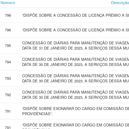
Número
Descriçã
796
“DISPÕE SOBRE A CONCESSÃO DE LICENÇA PRÊMIO A SE
796
“DISPÕE SOBRE A CONCESSÃO DE LICENÇA PRÊMIO A SE
CONCESSÃO DE DIÁRIAS PARA MANUTENÇÃO DE VIAGEM 
795
DATA DE 31 DE JANEIRO DE 2023, A SERVIÇOS DESSA MU
CONCESSÃO DE DIÁRIAS PARA MANUTENÇÃO DE VIAGEM 
794
DATA DE 30 DE JANEIRO DE 2023, A SERVIÇOS DESSA MU
CONCESSÃO DE DIÁRIAS PARA MANUTENÇÃO DE VIAGEM 
793
DATA DE 30 DE JANEIRO DE 2023, A SERVIÇOS DESSA MU
CONCESSÃO DE DIÁRIAS PARA MANUTENÇÃO DE VIAGEM 
792
DATA DE 30 DE JANEIRO DE 2023, A SERVIÇOS DESSA MU
“DISPÕE SOBRE EXONARAR DO CARGO EM COMISSÃO DE
791
PROVIDÊNCIAS”.
“DISPÕE SOBRE EXONARAR DO CARGO EM COMISSÃO DE
791