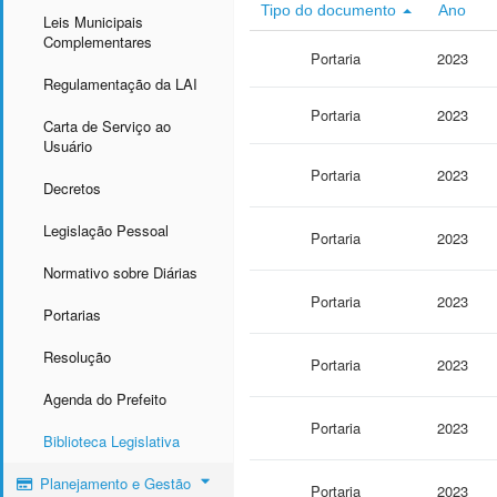
Tipo do documento
Ano
Leis Municipais
Complementares
Portaria
2023
Regulamentação da LAI
Portaria
2023
Carta de Serviço ao
Usuário
Portaria
2023
Decretos
Legislação Pessoal
Portaria
2023
Normativo sobre Diárias
Portaria
2023
Portarias
Resolução
Portaria
2023
Agenda do Prefeito
Portaria
2023
Biblioteca Legislativa
Planejamento e Gestão
Portaria
2023