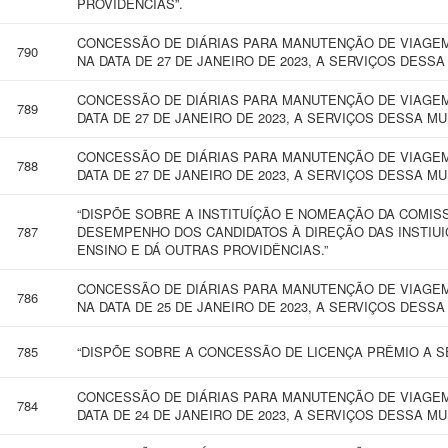
PROVIDÊNCIAS”.
CONCESSÃO DE DIÁRIAS PARA MANUTENÇÃO DE VIAGEM
790
NA DATA DE 27 DE JANEIRO DE 2023, A SERVIÇOS DESSA
CONCESSÃO DE DIÁRIAS PARA MANUTENÇÃO DE VIAGEM 
789
DATA DE 27 DE JANEIRO DE 2023, A SERVIÇOS DESSA MU
CONCESSÃO DE DIÁRIAS PARA MANUTENÇÃO DE VIAGEM 
788
DATA DE 27 DE JANEIRO DE 2023, A SERVIÇOS DESSA MU
“DISPÕE SOBRE A INSTITUÍÇÃO E NOMEAÇÃO DA COMIS
787
DESEMPENHO DOS CANDIDATOS À DIREÇÃO DAS INSTIUI
ENSINO E DÁ OUTRAS PROVIDÊNCIAS.”
CONCESSÃO DE DIÁRIAS PARA MANUTENÇÃO DE VIAGEM
786
NA DATA DE 25 DE JANEIRO DE 2023, A SERVIÇOS DESSA
785
“DISPÕE SOBRE A CONCESSÃO DE LICENÇA PRÊMIO A SE
CONCESSÃO DE DIÁRIAS PARA MANUTENÇÃO DE VIAGEM 
784
DATA DE 24 DE JANEIRO DE 2023, A SERVIÇOS DESSA MU