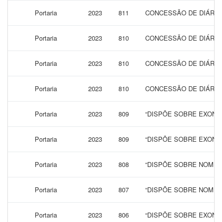
Portaria
2023
811
CONCESSÃO DE DIÁRIAS
Portaria
2023
810
CONCESSÃO DE DIÁRIAS
Portaria
2023
810
CONCESSÃO DE DIÁRIAS
Portaria
2023
810
CONCESSÃO DE DIÁRIAS
Portaria
2023
809
“DISPÕE SOBRE EXONA
Portaria
2023
809
“DISPÕE SOBRE EXONA
Portaria
2023
808
“DISPÕE SOBRE NOMEA
Portaria
2023
807
“DISPÕE SOBRE NOMEA
Portaria
2023
806
“DISPÕE SOBRE EXONA