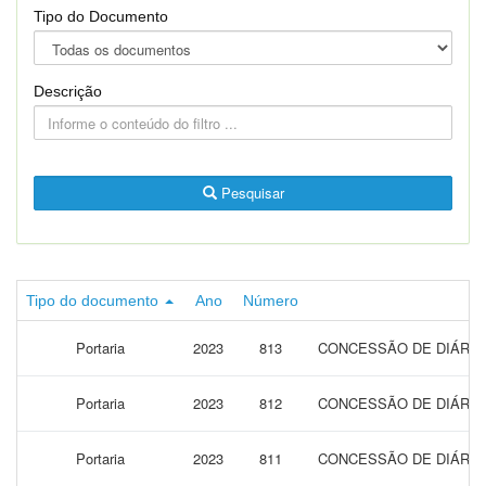
Tipo do Documento
Descrição
Pesquisar
Tipo do documento
Ano
Número
Portaria
2023
813
CONCESSÃO DE DIÁRIAS
Portaria
2023
812
CONCESSÃO DE DIÁRIAS
Portaria
2023
811
CONCESSÃO DE DIÁRIAS