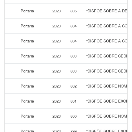
Portaria
2023
805
“DISPÕE SOBRE A DEC
Portaria
2023
804
“DISPÕE SOBRE A CONC
Portaria
2023
804
“DISPÕE SOBRE A CONC
Portaria
2023
803
“DISPÕE SOBRE CEDÊN
Portaria
2023
803
“DISPÕE SOBRE CEDÊN
Portaria
2023
802
“DISPÕE SOBRE NOMEA
Portaria
2023
801
“DISPÕE SOBRE EXONA
Portaria
2023
800
“DISPÕE SOBRE NOMEA
Portaria
2023
799
“DISPÕE SOBRE EXONA