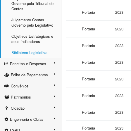
Governo pelo Tribunal de
Contas
Portaria
2023
Julgamento Contas
Governo pelo Legislativo
Portaria
2023
Objetivos Estratégicos e
seus indicadores
Portaria
2023
Biblioteca Legislativa
Portaria
2023
Receitas e Despesas
Folha de Pagamentos
Portaria
2023
Convênios
Portaria
2023
Patrimônios
Cidadão
Portaria
2023
Engenharia e Obras
Portaria
2023
LGPD