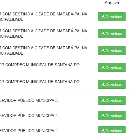
o
Arquivo
 COM DESTINO À CIDADE DE MARABÁ-PA, NA
Download
ICIPALIDADE
 COM DESTINO À CIDADE DE MARABÁ-PA, NA
Download
ICIPALIDADE
 COM DESTINO À CIDADE DE MARABÁ-PA, NA
Download
ICIPALIDADE
R COMPDEC MUNICIPAL DE SANTANA DO
Download
R COMPDEC MUNICIPAL DE SANTANA DO
Download
RVIDOR PÚBLICO MUNICIPAL”.
Download
RVIDOR PÚBLICO MUNICIPAL”.
Download
RVIDOR PÚBLICO MUNICIPAL”.
Download