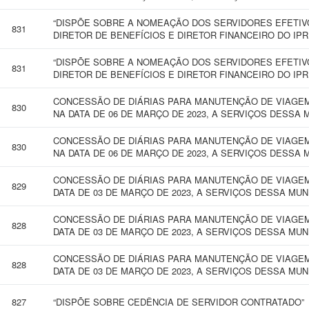
“DISPÕE SOBRE A NOMEAÇÃO DOS SERVIDORES EFETI
831
DIRETOR DE BENEFÍCIOS E DIRETOR FINANCEIRO DO IPR
“DISPÕE SOBRE A NOMEAÇÃO DOS SERVIDORES EFETI
831
DIRETOR DE BENEFÍCIOS E DIRETOR FINANCEIRO DO IPR
CONCESSÃO DE DIÁRIAS PARA MANUTENÇÃO DE VIAGEM
830
NA DATA DE 06 DE MARÇO DE 2023, A SERVIÇOS DESSA 
CONCESSÃO DE DIÁRIAS PARA MANUTENÇÃO DE VIAGEM
830
NA DATA DE 06 DE MARÇO DE 2023, A SERVIÇOS DESSA 
CONCESSÃO DE DIÁRIAS PARA MANUTENÇÃO DE VIAGEM 
829
DATA DE 03 DE MARÇO DE 2023, A SERVIÇOS DESSA MUN
CONCESSÃO DE DIÁRIAS PARA MANUTENÇÃO DE VIAGEM 
828
DATA DE 03 DE MARÇO DE 2023, A SERVIÇOS DESSA MUN
CONCESSÃO DE DIÁRIAS PARA MANUTENÇÃO DE VIAGEM 
828
DATA DE 03 DE MARÇO DE 2023, A SERVIÇOS DESSA MUN
827
“DISPÕE SOBRE CEDÊNCIA DE SERVIDOR CONTRATADO”