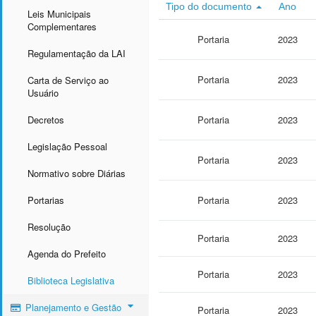
Tipo do documento
Ano
Leis Municipais
Complementares
Portaria
2023
Regulamentação da LAI
Portaria
2023
Carta de Serviço ao
Usuário
Decretos
Portaria
2023
Legislação Pessoal
Portaria
2023
Normativo sobre Diárias
Portarias
Portaria
2023
Resolução
Portaria
2023
Agenda do Prefeito
Portaria
2023
Biblioteca Legislativa
Planejamento e Gestão
Portaria
2023