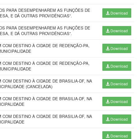
VOS PARA DESEMPENHAREM AS FUNÇÕES DE
Download
ESA, E DÁ OUTRAS PROVIDÊNCIAS”.
VOS PARA DESEMPENHAREM AS FUNÇÕES DE
Download
ESA, E DÁ OUTRAS PROVIDÊNCIAS”.
 COM DESTINO À CIDADE DE REDENÇÃO-PA,
Download
MUNICIPALIDADE
 COM DESTINO À CIDADE DE REDENÇÃO-PA,
Download
MUNICIPALIDADE
COM DESTINO À CIDADE DE BRASILIA-DF, NA
Download
ICIPALIDADE (CANCELADA)
COM DESTINO À CIDADE DE BRASILIA-DF, NA
Download
ICIPALIDADE
COM DESTINO À CIDADE DE BRASILIA-DF, NA
Download
ICIPALIDADE
Download