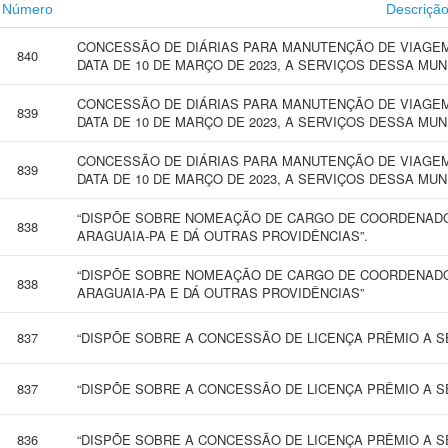
Número
Descriçã
CONCESSÃO DE DIÁRIAS PARA MANUTENÇÃO DE VIAGEM
840
DATA DE 10 DE MARÇO DE 2023, A SERVIÇOS DESSA MUN
CONCESSÃO DE DIÁRIAS PARA MANUTENÇÃO DE VIAGEM
839
DATA DE 10 DE MARÇO DE 2023, A SERVIÇOS DESSA MUN
CONCESSÃO DE DIÁRIAS PARA MANUTENÇÃO DE VIAGEM
839
DATA DE 10 DE MARÇO DE 2023, A SERVIÇOS DESSA MUN
“DISPÕE SOBRE NOMEAÇÃO DE CARGO DE COORDENADO
838
ARAGUAIA-PA E DÁ OUTRAS PROVIDÊNCIAS”.
“DISPÕE SOBRE NOMEAÇÃO DE CARGO DE COORDENADO
838
ARAGUAIA-PA E DÁ OUTRAS PROVIDÊNCIAS”
837
“DISPÕE SOBRE A CONCESSÃO DE LICENÇA PRÊMIO A SE
837
“DISPÕE SOBRE A CONCESSÃO DE LICENÇA PRÊMIO A SE
836
“DISPÕE SOBRE A CONCESSÃO DE LICENÇA PRÊMIO A SE