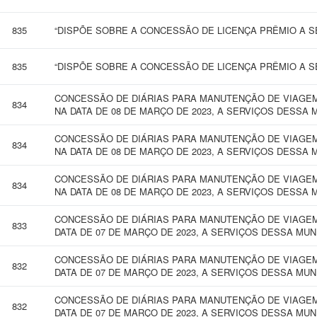
835
“DISPÕE SOBRE A CONCESSÃO DE LICENÇA PRÊMIO A SE
835
“DISPÕE SOBRE A CONCESSÃO DE LICENÇA PRÊMIO A SE
CONCESSÃO DE DIÁRIAS PARA MANUTENÇÃO DE VIAGEM
834
NA DATA DE 08 DE MARÇO DE 2023, A SERVIÇOS DESSA 
CONCESSÃO DE DIÁRIAS PARA MANUTENÇÃO DE VIAGEM
834
NA DATA DE 08 DE MARÇO DE 2023, A SERVIÇOS DESSA 
CONCESSÃO DE DIÁRIAS PARA MANUTENÇÃO DE VIAGEM
834
NA DATA DE 08 DE MARÇO DE 2023, A SERVIÇOS DESSA 
CONCESSÃO DE DIÁRIAS PARA MANUTENÇÃO DE VIAGEM 
833
DATA DE 07 DE MARÇO DE 2023, A SERVIÇOS DESSA MUN
CONCESSÃO DE DIÁRIAS PARA MANUTENÇÃO DE VIAGEM 
832
DATA DE 07 DE MARÇO DE 2023, A SERVIÇOS DESSA MUN
CONCESSÃO DE DIÁRIAS PARA MANUTENÇÃO DE VIAGEM 
832
DATA DE 07 DE MARÇO DE 2023, A SERVIÇOS DESSA MUN