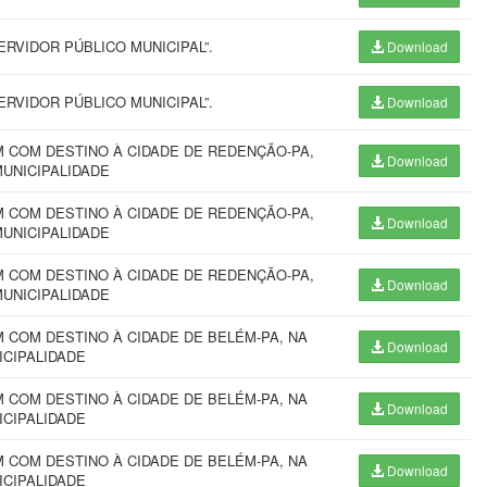
RVIDOR PÚBLICO MUNICIPAL”.
Download
RVIDOR PÚBLICO MUNICIPAL”.
Download
 COM DESTINO À CIDADE DE REDENÇÃO-PA,
Download
MUNICIPALIDADE
 COM DESTINO À CIDADE DE REDENÇÃO-PA,
Download
MUNICIPALIDADE
 COM DESTINO À CIDADE DE REDENÇÃO-PA,
Download
MUNICIPALIDADE
COM DESTINO À CIDADE DE BELÉM-PA, NA
Download
ICIPALIDADE
COM DESTINO À CIDADE DE BELÉM-PA, NA
Download
ICIPALIDADE
COM DESTINO À CIDADE DE BELÉM-PA, NA
Download
ICIPALIDADE