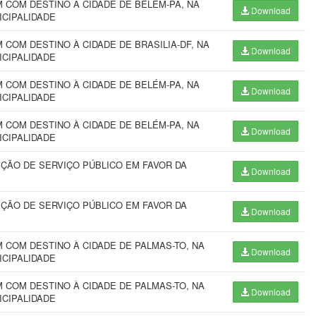
COM DESTINO À CIDADE DE BELÉM-PA, NA
Download
ICIPALIDADE
COM DESTINO À CIDADE DE BRASILIA-DF, NA
Download
ICIPALIDADE
COM DESTINO À CIDADE DE BELÉM-PA, NA
Download
ICIPALIDADE
COM DESTINO À CIDADE DE BELÉM-PA, NA
Download
ICIPALIDADE
ÇÃO DE SERVIÇO PÚBLICO EM FAVOR DA
Download
ÇÃO DE SERVIÇO PÚBLICO EM FAVOR DA
Download
COM DESTINO À CIDADE DE PALMAS-TO, NA
Download
ICIPALIDADE
COM DESTINO À CIDADE DE PALMAS-TO, NA
Download
ICIPALIDADE