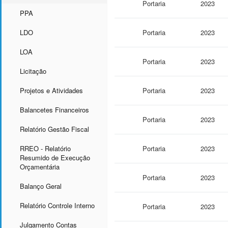
Portaria
2023
PPA
LDO
Portaria
2023
LOA
Portaria
2023
Licitação
Projetos e Atividades
Portaria
2023
Balancetes Financeiros
Portaria
2023
Relatório Gestão Fiscal
RREO - Relatório
Portaria
2023
Resumido de Execução
Orçamentária
Portaria
2023
Balanço Geral
Relatório Controle Interno
Portaria
2023
Julgamento Contas