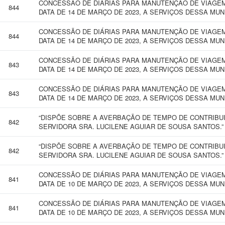
CONCESSÃO DE DIÁRIAS PARA MANUTENÇÃO DE VIAGEM 
844
DATA DE 14 DE MARÇO DE 2023, A SERVIÇOS DESSA MUN
CONCESSÃO DE DIÁRIAS PARA MANUTENÇÃO DE VIAGEM 
844
DATA DE 14 DE MARÇO DE 2023, A SERVIÇOS DESSA MUN
CONCESSÃO DE DIÁRIAS PARA MANUTENÇÃO DE VIAGEM 
843
DATA DE 14 DE MARÇO DE 2023, A SERVIÇOS DESSA MUN
CONCESSÃO DE DIÁRIAS PARA MANUTENÇÃO DE VIAGEM 
843
DATA DE 14 DE MARÇO DE 2023, A SERVIÇOS DESSA MUN
“DISPÕE SOBRE A AVERBAÇÃO DE TEMPO DE CONTRIBUI
842
SERVIDORA SRA. LUCILENE AGUIAR DE SOUSA SANTOS.”
“DISPÕE SOBRE A AVERBAÇÃO DE TEMPO DE CONTRIBUI
842
SERVIDORA SRA. LUCILENE AGUIAR DE SOUSA SANTOS.”
CONCESSÃO DE DIÁRIAS PARA MANUTENÇÃO DE VIAGEM 
841
DATA DE 10 DE MARÇO DE 2023, A SERVIÇOS DESSA MUN
CONCESSÃO DE DIÁRIAS PARA MANUTENÇÃO DE VIAGEM 
841
DATA DE 10 DE MARÇO DE 2023, A SERVIÇOS DESSA MUN