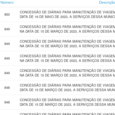
Número
Descriçã
CONCESSÃO DE DIÁRIAS PARA MANUTENÇÃO DE VIAGEM
850
DATA DE 16 DE MAIO DE 2023, A SERVIÇOS DESSA MUNIC
CONCESSÃO DE DIÁRIAS PARA MANUTENÇÃO DE VIAGEM
849
NA DATA DE 15 DE MARÇO DE 2023, A SERVIÇOS DESSA 
CONCESSÃO DE DIÁRIAS PARA MANUTENÇÃO DE VIAGEM
849
NA DATA DE 15 DE MARÇO DE 2023, A SERVIÇOS DESSA 
CONCESSÃO DE DIÁRIAS PARA MANUTENÇÃO DE VIAGEM
849
NA DATA DE 15 DE MARÇO DE 2023, A SERVIÇOS DESSA 
CONCESSÃO DE DIÁRIAS PARA MANUTENÇÃO DE VIAGEM
849
NA DATA DE 15 DE MARÇO DE 2023, A SERVIÇOS DESSA 
CONCESSÃO DE DIÁRIAS PARA MANUTENÇÃO DE VIAGEM
848
DATA DE 15 DE MARÇO DE 2023, A SERVIÇOS DESSA MUN
CONCESSÃO DE DIÁRIAS PARA MANUTENÇÃO DE VIAGEM
848
DATA DE 15 DE MARÇO DE 2023, A SERVIÇOS DESSA MUN
CONCESSÃO DE DIÁRIAS PARA MANUTENÇÃO DE VIAGEM