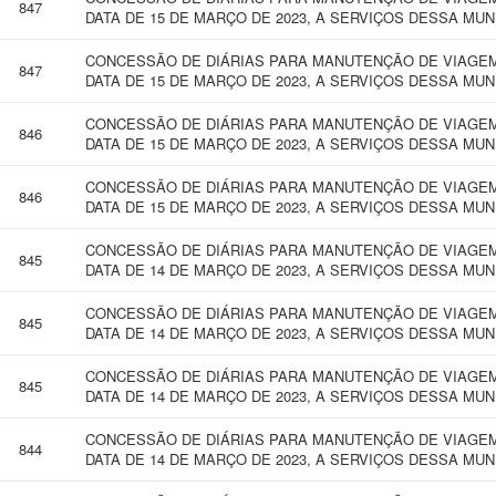
847
DATA DE 15 DE MARÇO DE 2023, A SERVIÇOS DESSA MUN
CONCESSÃO DE DIÁRIAS PARA MANUTENÇÃO DE VIAGEM
847
DATA DE 15 DE MARÇO DE 2023, A SERVIÇOS DESSA MUN
CONCESSÃO DE DIÁRIAS PARA MANUTENÇÃO DE VIAGEM
846
DATA DE 15 DE MARÇO DE 2023, A SERVIÇOS DESSA MUN
CONCESSÃO DE DIÁRIAS PARA MANUTENÇÃO DE VIAGEM
846
DATA DE 15 DE MARÇO DE 2023, A SERVIÇOS DESSA MUN
CONCESSÃO DE DIÁRIAS PARA MANUTENÇÃO DE VIAGEM 
845
DATA DE 14 DE MARÇO DE 2023, A SERVIÇOS DESSA MUN
CONCESSÃO DE DIÁRIAS PARA MANUTENÇÃO DE VIAGEM 
845
DATA DE 14 DE MARÇO DE 2023, A SERVIÇOS DESSA MUN
CONCESSÃO DE DIÁRIAS PARA MANUTENÇÃO DE VIAGEM 
845
DATA DE 14 DE MARÇO DE 2023, A SERVIÇOS DESSA MUN
CONCESSÃO DE DIÁRIAS PARA MANUTENÇÃO DE VIAGEM 
844
DATA DE 14 DE MARÇO DE 2023, A SERVIÇOS DESSA MUN