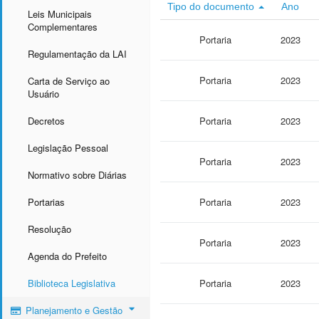
Tipo do documento
Ano
Leis Municipais
Complementares
Portaria
2023
Regulamentação da LAI
Portaria
2023
Carta de Serviço ao
Usuário
Decretos
Portaria
2023
Legislação Pessoal
Portaria
2023
Normativo sobre Diárias
Portarias
Portaria
2023
Resolução
Portaria
2023
Agenda do Prefeito
Biblioteca Legislativa
Portaria
2023
Planejamento e Gestão