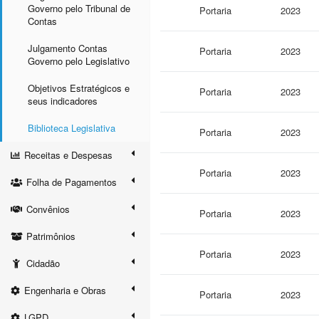
Governo pelo Tribunal de
Portaria
2023
Contas
Julgamento Contas
Portaria
2023
Governo pelo Legislativo
Objetivos Estratégicos e
Portaria
2023
seus indicadores
Biblioteca Legislativa
Portaria
2023
Receitas e Despesas
Portaria
2023
Folha de Pagamentos
Convênios
Portaria
2023
Patrimônios
Portaria
2023
Cidadão
Engenharia e Obras
Portaria
2023
LGPD