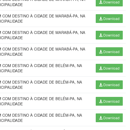
Download
ICIPALIDADE
 COM DESTINO À CIDADE DE MARABÁ-PA, NA
Download
ICIPALIDADE
 COM DESTINO À CIDADE DE MARABÁ-PA, NA
Download
ICIPALIDADE
 COM DESTINO À CIDADE DE MARABÁ-PA, NA
Download
ICIPALIDADE
COM DESTINO À CIDADE DE BELÉM-PA, NA
Download
ICIPALIDADE
COM DESTINO À CIDADE DE BELÉM-PA, NA
Download
ICIPALIDADE
COM DESTINO À CIDADE DE BELÉM-PA, NA
Download
ICIPALIDADE
COM DESTINO À CIDADE DE BELÉM-PA, NA
Download
ICIPALIDADE