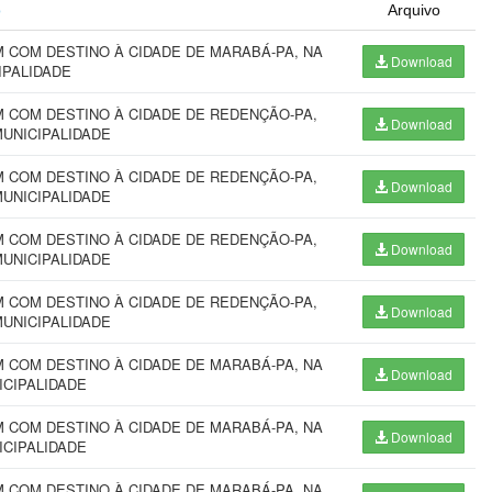
o
Arquivo
 COM DESTINO À CIDADE DE MARABÁ-PA, NA
Download
IPALIDADE
 COM DESTINO À CIDADE DE REDENÇÃO-PA,
Download
MUNICIPALIDADE
 COM DESTINO À CIDADE DE REDENÇÃO-PA,
Download
MUNICIPALIDADE
 COM DESTINO À CIDADE DE REDENÇÃO-PA,
Download
MUNICIPALIDADE
 COM DESTINO À CIDADE DE REDENÇÃO-PA,
Download
MUNICIPALIDADE
 COM DESTINO À CIDADE DE MARABÁ-PA, NA
Download
ICIPALIDADE
 COM DESTINO À CIDADE DE MARABÁ-PA, NA
Download
ICIPALIDADE
 COM DESTINO À CIDADE DE MARABÁ-PA, NA