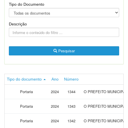
Tipo do Documento
Descrição
Pesquisar
Tipo do documento
Ano
Número
Portaria
2024
1344
O PREFEITO MUNICIPAL
Portaria
2024
1343
O PREFEITO MUNICIPAL
Portaria
2024
1342
O PREFEITO MUNICIPAL