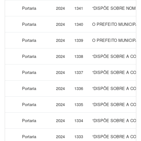
Portaria
2024
1341
“DISPÕE SOBRE NOMEA
Portaria
2024
1340
O PREFEITO MUNICIPA
Portaria
2024
1339
O PREFEITO MUNICIPAL
Portaria
2024
1338
“DISPÕE SOBRE A CONC
Portaria
2024
1337
“DISPÕE SOBRE A CONC
Portaria
2024
1336
“DISPÕE SOBRE A CONC
Portaria
2024
1335
“DISPÕE SOBRE A CONC
Portaria
2024
1334
“DISPÕE SOBRE A CONC
Portaria
2024
1333
“DISPÕE SOBRE A CONC