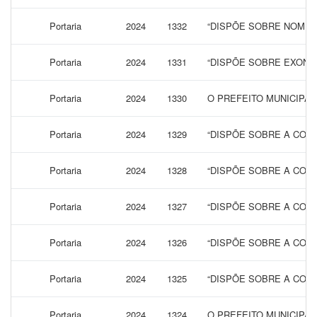
Portaria
2024
1332
“DISPÕE SOBRE NOMEA
Portaria
2024
1331
“DISPÕE SOBRE EXONE
Portaria
2024
1330
O PREFEITO MUNICIPA
Portaria
2024
1329
“DISPÕE SOBRE A CONC
Portaria
2024
1328
“DISPÕE SOBRE A CONC
Portaria
2024
1327
“DISPÕE SOBRE A CONC
Portaria
2024
1326
“DISPÕE SOBRE A CONC
Portaria
2024
1325
“DISPÕE SOBRE A CONC
Portaria
2024
1324
O PREFEITO MUNICIPAL