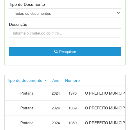
Tipo do Documento
Descrição
Pesquisar
Tipo do documento
Ano
Número
Portaria
2024
1370
O PREFEITO MUNICIPA
Portaria
2024
1369
O PREFEITO MUNICIPAL
Portaria
2024
1369
O PREFEITO MUNICIPA