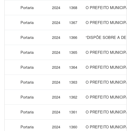
Portaria
2024
1368
O PREFEITO MUNICIPA
Portaria
2024
1367
O PREFEITO MUNICIPA
Portaria
2024
1366
“DISPÕE SOBRE A DEC
Portaria
2024
1365
O PREFEITO MUNICIPAL
Portaria
2024
1364
O PREFEITO MUNICIPA
Portaria
2024
1363
O PREFEITO MUNICIPAL
Portaria
2024
1362
O PREFEITO MUNICIPA
Portaria
2024
1361
O PREFEITO MUNICIPAL
Portaria
2024
1360
O PREFEITO MUNICIPAL