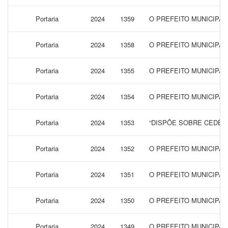
Portaria
2024
1359
O PREFEITO MUNICIPA
Portaria
2024
1358
O PREFEITO MUNICIPAL
Portaria
2024
1355
O PREFEITO MUNICIPA
Portaria
2024
1354
O PREFEITO MUNICIPAL
Portaria
2024
1353
“DISPÕE SOBRE CEDÊN
Portaria
2024
1352
O PREFEITO MUNICIPA
Portaria
2024
1351
O PREFEITO MUNICIPA
Portaria
2024
1350
O PREFEITO MUNICIPAL
Portaria
2024
1349
O PREFEITO MUNICIPAL