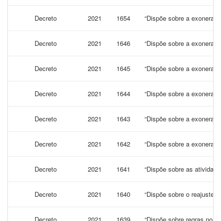
Decreto
2021
1654
“Dispõe sobre a exoneração
Decreto
2021
1646
“Dispõe sobre a exoneração
Decreto
2021
1645
“Dispõe sobre a exoneração
Decreto
2021
1644
“Dispõe sobre a exoneração
Decreto
2021
1643
“Dispõe sobre a exoneração
Decreto
2021
1642
“Dispõe sobre a exoneração
Decreto
2021
1641
“Dispõe sobre as atividad
Decreto
2021
1640
“Dispõe sobre o reajuste 
Decreto
2021
1639
“Dispõe sobre regras no co