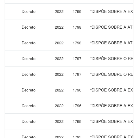
Decreto
2022
1799
“DISPÕE SOBRE A EXON
Decreto
2022
1798
“DISPÕE SOBRE A ATUA
Decreto
2022
1798
“DISPÕE SOBRE A ATUA
Decreto
2022
1797
“DISPÕE SOBRE O REAJ
Decreto
2022
1797
“DISPÕE SOBRE O REAJ
Decreto
2022
1796
“DISPÕE SOBRE A EXON
Decreto
2022
1796
“DISPÕE SOBRE A EXON
Decreto
2022
1795
“DISPÕE SOBRE A EXON
Decreto
2022
1795
“DISPÕE SOBRE A EXON