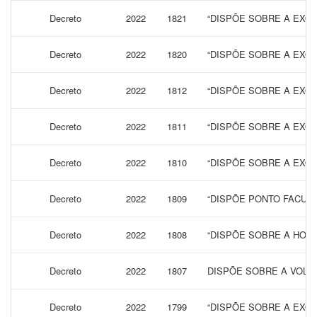
Decreto
2022
1821
“DISPÕE SOBRE A EXON
Decreto
2022
1820
“DISPÕE SOBRE A EXON
Decreto
2022
1812
“DISPÕE SOBRE A EXON
Decreto
2022
1811
“DISPÕE SOBRE A EXON
Decreto
2022
1810
“DISPÕE SOBRE A EXON
Decreto
2022
1809
“DISPÕE PONTO FACULT
Decreto
2022
1808
“DISPÕE SOBRE A HOM
Decreto
2022
1807
DISPÕE SOBRE A VOLTA
Decreto
2022
1799
“DISPÕE SOBRE A EXON