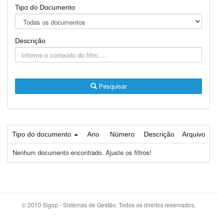
Tipo do Documento
Descrição
Pesquisar
Tipo do documento
Ano
Número
Descrição
Arquivo
Nenhum documento encontrado. Ajuste os filtros!
© 2010 Sigop - Sistemas de Gestão. Todos os direitos reservados.