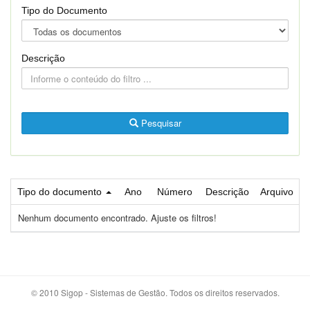
Tipo do Documento
Descrição
Pesquisar
Tipo do documento
Ano
Número
Descrição
Arquivo
Nenhum documento encontrado. Ajuste os filtros!
© 2010 Sigop - Sistemas de Gestão. Todos os direitos reservados.