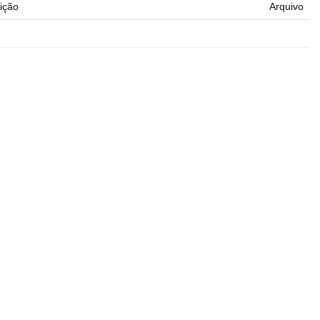
ição
Arquivo