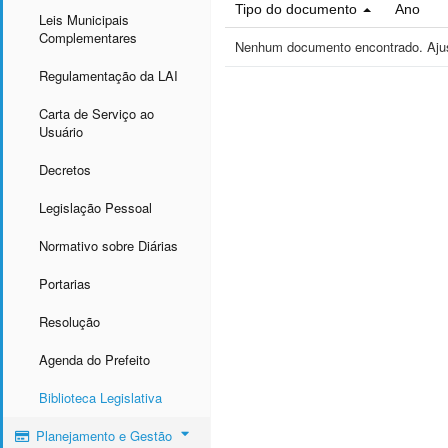
Tipo do documento
Ano
Leis Municipais
Complementares
Nenhum documento encontrado. Ajust
Regulamentação da LAI
Carta de Serviço ao
Usuário
Decretos
Legislação Pessoal
Normativo sobre Diárias
Portarias
Resolução
Agenda do Prefeito
Biblioteca Legislativa
Planejamento e Gestão