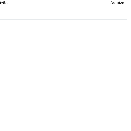
ição
Arquivo