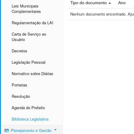
Tipo do documento
Ano
Leis Municipais
Complementares
Nenhum documento encontrado. Ajust
Regulamentação da LAI
Carta de Serviço ao
Usuário
Decretos
Legislação Pessoal
Normativo sobre Diárias
Portarias
Resolução
Agenda do Prefeito
Biblioteca Legislativa
Planejamento e Gestão