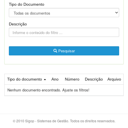
Tipo do Documento
Descrição
Pesquisar
Tipo do documento
Ano
Número
Descrição
Arquivo
Nenhum documento encontrado. Ajuste os filtros!
© 2010 Sigop - Sistemas de Gestão. Todos os direitos reservados.