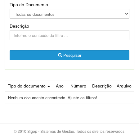
Tipo do Documento
Descrição
Pesquisar
Tipo do documento
Ano
Número
Descrição
Arquivo
Nenhum documento encontrado. Ajuste os filtros!
© 2010 Sigop - Sistemas de Gestão. Todos os direitos reservados.