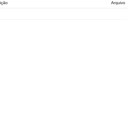
ição
Arquivo