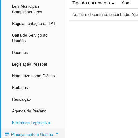
Tipo do documento
Ano
Leis Municipais
Complementares
Nenhum documento encontrado. Ajust
Regulamentação da LAI
Carta de Serviço ao
Usuário
Decretos
Legislação Pessoal
Normativo sobre Diárias
Portarias
Resolução
Agenda do Prefeito
Biblioteca Legislativa
Planejamento e Gestão