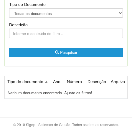
Tipo do Documento
Descrição
Pesquisar
Tipo do documento
Ano
Número
Descrição
Arquivo
Nenhum documento encontrado. Ajuste os filtros!
© 2010 Sigop - Sistemas de Gestão. Todos os direitos reservados.