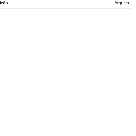
ição
Arquivo