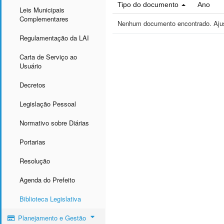
Tipo do documento
Ano
Leis Municipais
Complementares
Nenhum documento encontrado. Ajust
Regulamentação da LAI
Carta de Serviço ao
Usuário
Decretos
Legislação Pessoal
Normativo sobre Diárias
Portarias
Resolução
Agenda do Prefeito
Biblioteca Legislativa
Planejamento e Gestão