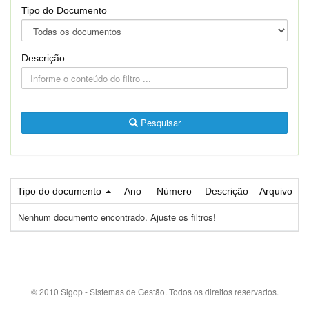
Tipo do Documento
Descrição
Pesquisar
Tipo do documento
Ano
Número
Descrição
Arquivo
Nenhum documento encontrado. Ajuste os filtros!
© 2010 Sigop - Sistemas de Gestão. Todos os direitos reservados.