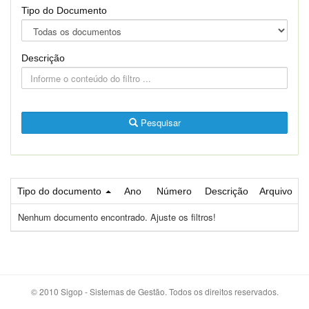
Tipo do Documento
Descrição
Pesquisar
Tipo do documento
Ano
Número
Descrição
Arquivo
Nenhum documento encontrado. Ajuste os filtros!
© 2010 Sigop - Sistemas de Gestão. Todos os direitos reservados.