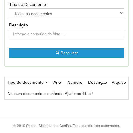
Tipo do Documento
Descrição
Pesquisar
Tipo do documento
Ano
Número
Descrição
Arquivo
Nenhum documento encontrado. Ajuste os filtros!
© 2010 Sigop - Sistemas de Gestão. Todos os direitos reservados.