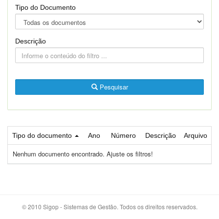
Tipo do Documento
Descrição
Pesquisar
Tipo do documento
Ano
Número
Descrição
Arquivo
Nenhum documento encontrado. Ajuste os filtros!
© 2010 Sigop - Sistemas de Gestão. Todos os direitos reservados.