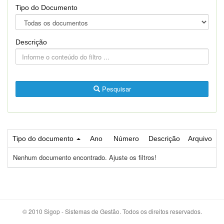
Tipo do Documento
Descrição
Pesquisar
Tipo do documento
Ano
Número
Descrição
Arquivo
Nenhum documento encontrado. Ajuste os filtros!
© 2010 Sigop - Sistemas de Gestão. Todos os direitos reservados.