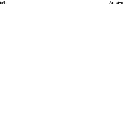
ição
Arquivo