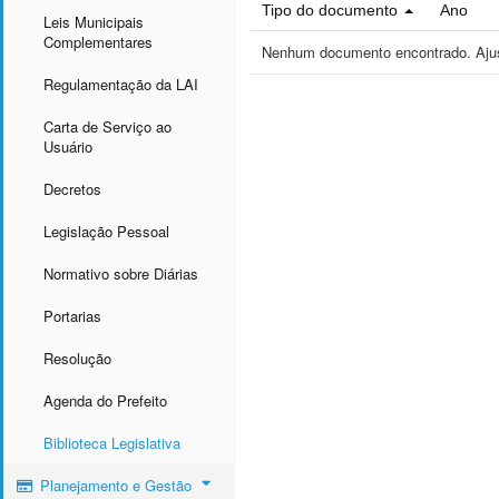
Tipo do documento
Ano
Leis Municipais
Complementares
Nenhum documento encontrado. Ajust
Regulamentação da LAI
Carta de Serviço ao
Usuário
Decretos
Legislação Pessoal
Normativo sobre Diárias
Portarias
Resolução
Agenda do Prefeito
Biblioteca Legislativa
Planejamento e Gestão