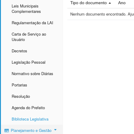
Tipo do documento
Ano
Leis Municipais
Complementares
Nenhum documento encontrado. Ajust
Regulamentação da LAI
Carta de Serviço ao
Usuário
Decretos
Legislação Pessoal
Normativo sobre Diárias
Portarias
Resolução
Agenda do Prefeito
Biblioteca Legislativa
Planejamento e Gestão