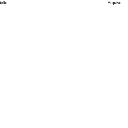
ição
Arquivo