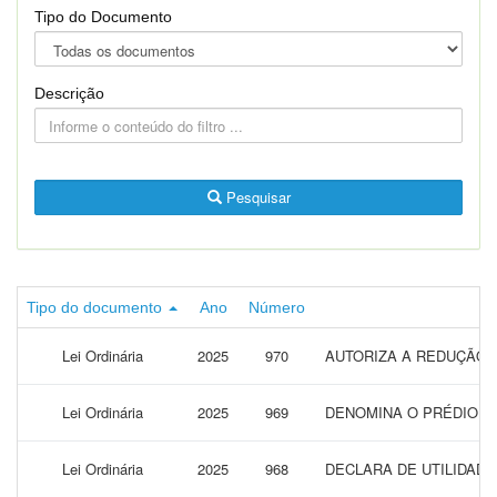
Tipo do Documento
Descrição
Pesquisar
Tipo do documento
Ano
Número
Lei Ordinária
2025
970
AUTORIZA A REDUÇÃO 
Lei Ordinária
2025
969
DENOMINA O PRÉDIO D
Lei Ordinária
2025
968
DECLARA DE UTILIDAD