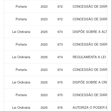
Portaria
2023
972
CONCESSÃO DE DIÁRIAS
Portaria
2023
972
CONCESSÃO DE DIÁRIAS
Lei Ordinária
2025
973
DISPÕE SOBRE A ALTER
Portaria
2023
973
CONCESSÃO DE DIÁRIAS
Lei Ordinária
2025
974
REGULAMENTA A LEI FE
Portaria
2023
974
CONCESSÃO DE DIÁRIAS
Lei Ordinária
2025
975
DISPÕE SOBRE A CRIA
Portaria
2023
975
CONCESSÃO DE DIÁRIAS
Lei Ordinária
2025
976
AUTORIZA O PODER EX