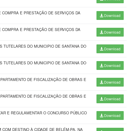
E COMPRA E PRESTAÇÃO DE SERVIÇOS DA
Download
E COMPRA E PRESTAÇÃO DE SERVIÇOS DA
Download
S TUTELARES DO MUNICIPIO DE SANTANA DO
Download
S TUTELARES DO MUNICIPIO DE SANTANA DO
Download
PARTAMENTO DE FISCALIZAÇÃO DE OBRAS E
Download
PARTAMENTO DE FISCALIZAÇÃO DE OBRAS E
Download
IZAR E REGULAMENTAR O CONCURSO PÚBLICO
Download
COM DESTINO À CIDADE DE BELÉM-PA, NA