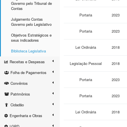
Governo pelo Tribunal de
Contas
Portaria
2023
Julgamento Contas
Governo pelo Legislativo
Portaria
2023
Objetivos Estratégicos e
seus indicadores
Lei Ordinária
2018
Biblioteca Legislativa
Receitas e Despesas
Legislação Pessoal
2018
Folha de Pagamentos
Portaria
2023
Convênios
Patrimônios
Portaria
2023
Cidadão
Lei Ordinária
2018
Engenharia e Obras
LGPD