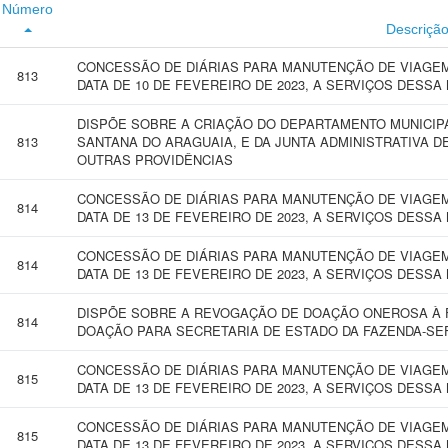
Número
Descriçã
CONCESSÃO DE DIÁRIAS PARA MANUTENÇÃO DE VIAGEM 
813
DATA DE 10 DE FEVEREIRO DE 2023, A SERVIÇOS DESSA
DISPÕE SOBRE A CRIAÇÃO DO DEPARTAMENTO MUNICIPA
813
SANTANA DO ARAGUAIA, E DA JUNTA ADMINISTRATIVA DE
OUTRAS PROVIDÊNCIAS
CONCESSÃO DE DIÁRIAS PARA MANUTENÇÃO DE VIAGEM 
814
DATA DE 13 DE FEVEREIRO DE 2023, A SERVIÇOS DESSA
CONCESSÃO DE DIÁRIAS PARA MANUTENÇÃO DE VIAGEM 
814
DATA DE 13 DE FEVEREIRO DE 2023, A SERVIÇOS DESSA
DISPÕE SOBRE A REVOGAÇÃO DE DOAÇÃO ONEROSA À FA
814
DOAÇÃO PARA SECRETARIA DE ESTADO DA FAZENDA-SE
CONCESSÃO DE DIÁRIAS PARA MANUTENÇÃO DE VIAGEM 
815
DATA DE 13 DE FEVEREIRO DE 2023, A SERVIÇOS DESSA
CONCESSÃO DE DIÁRIAS PARA MANUTENÇÃO DE VIAGEM 
815
DATA DE 13 DE FEVEREIRO DE 2023, A SERVIÇOS DESSA