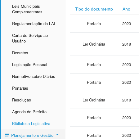
Leis Municipais
Tipo do documento
Ano
Complementares
Regulamentação da LAI
Portaria
2023
Carta de Serviço ao
Usuário
Lei Ordinária
2018
Decretos
Legislação Pessoal
Portaria
2023
Normativo sobre Diárias
Portaria
2023
Portarias
Resolução
Lei Ordinária
2018
Agenda do Prefeito
Portaria
2023
Biblioteca Legislativa
Planejamento e Gestão
Portaria
2023