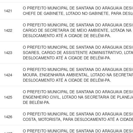
O PREFEITO MUNICIPAL DE SANTANA DO ARAGUAIA DES
1421
CHEFE DE GABINETE, LOTADO NO GABINETE, PARA DESL
O PREFEITO MUNICIPAL DE SANTANA DO ARAGUAIA DES
1422
CARGO DE SECRETARIA DE MEIO AMBIENTE, LOTADA NA
DESLOCAMENTO ATÉ A CIDADE DE BELÉM-PA.
O PREFEITO MUNICIPAL DE SANTANA DO ARAGUAIA DE
1423
SOARES, CARGO DE ASSISTENTE ADMINISTRATIVO, LOT
DESLOCAMENTO ATÉ A CIDADE DE BELÉM-PA.
O PREFEITO MUNICIPAL DE SANTANA DO ARAGUAIA DESI
1424
MOURA, ENGENHARIA AMBIENTAL, LOTADO NA SECRETAR
DESLOCAMENTO ATÉ A CIDADE DE BELÉM-PA.
O PREFEITO MUNICIPAL DE SANTANA DO ARAGUAIA DESI
1425
ENGENHEIRO CIVIL, LOTADO NA SECRETARIA DE PLANE
DE BELÉM-PA.
O PREFEITO MUNICIPAL DE SANTANA DO ARAGUAIA DES
1426
COSTA, MOTORISTA, PARA DESLOCAMENTO ATÉ A CIDAD
O PREFEITO MUNICIPAL DE SANTANA DO ARAGUAIA DES