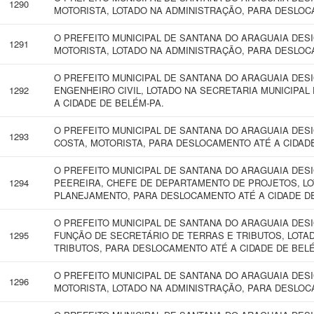
1290
MOTORISTA, LOTADO NA ADMINISTRAÇÃO, PARA DESLOC
O PREFEITO MUNICIPAL DE SANTANA DO ARAGUAIA DES
1291
MOTORISTA, LOTADO NA ADMINISTRAÇÃO, PARA DESLOC
O PREFEITO MUNICIPAL DE SANTANA DO ARAGUAIA DESI
1292
ENGENHEIRO CIVIL, LOTADO NA SECRETARIA MUNICIPA
A CIDADE DE BELÉM-PA.
O PREFEITO MUNICIPAL DE SANTANA DO ARAGUAIA DES
1293
COSTA, MOTORISTA, PARA DESLOCAMENTO ATÉ A CIDADE
O PREFEITO MUNICIPAL DE SANTANA DO ARAGUAIA DE
1294
PEEREIRA, CHEFE DE DEPARTAMENTO DE PROJETOS, LO
PLANEJAMENTO, PARA DESLOCAMENTO ATÉ A CIDADE DE 
O PREFEITO MUNICIPAL DE SANTANA DO ARAGUAIA DES
1295
FUNÇÃO DE SECRETÁRIO DE TERRAS E TRIBUTOS, LOTA
TRIBUTOS, PARA DESLOCAMENTO ATÉ A CIDADE DE BELÉ
O PREFEITO MUNICIPAL DE SANTANA DO ARAGUAIA DES
1296
MOTORISTA, LOTADO NA ADMINISTRAÇÃO, PARA DESLOC