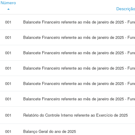
Número
Descriçã
001
Balancete Financeiro referente ao mês de janeiro de 2025 - Fu
001
Balancete Financeiro referente ao mês de janeiro de 2025 - Fu
001
Balancete Financeiro referente ao mês de janeiro de 2025 - Fu
001
Balancete Financeiro referente ao mês de janeiro de 2025 - Fun
001
Balancete Financeiro referente ao mês de janeiro de 2025 - Fun
001
Balancete Financeiro referente ao mês de janeiro de 2025 - Fun
001
Relatório do Controle Interno referente ao Exercício de 2025
001
Balanço Geral do ano de 2025