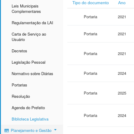
Tipo do documento
Ano
Leis Municipais
Complementares
Portaria
2021
Regulamentação da LAI
Portaria
2021
Carta de Serviço ao
Usuário
Decretos
Portaria
2021
Legislação Pessoal
Portaria
2024
Normativo sobre Diárias
Portarias
Portaria
2025
Resolução
Agenda do Prefeito
Portaria
2024
Biblioteca Legislativa
Planejamento e Gestão