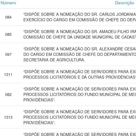
Número
Descrição
“DISPÕE SOBRE A NOMEAÇÃO DO SR. CARLOS JORDANIA
084
EXERCÍCIO DO CARGO EM COMISSÃO DE CHEFE DO DEP
“DISPÕE SOBRE A NOMEAÇÃO DO SR. AMADEU FILHO IR
085
COMISSÃO DE CHEFE DA UNIDADE MUNICIPAL DE CADAS
“DISPÕE SOBRE A NOMEAÇÃO DO SR. ALEXANDRE CESA
097
DO CARGO EM COMISSÃO DE CHEFE DO DEPARTAMENTO 
SECRETARIA DE AGRICULTURA.
“DISPÕE SOBRE A NOMEAÇÃO DE SERVIDORES PARA EX
1311
PROCESSOS LICITATÓRIOS E DÁ OUTRAS PROVIDÊNCIAS”
“DISPÕE SOBRE A NOMEAÇÃO DE SERVIDORES PARA EX
082
PROCESSOS LICITATÓRIOS DO FUNDO MUNICIPAL DE ME
PROVIDÊNCIAS”.
“DISPÕE SOBRE A NOMEAÇÃO DE SERVIDORES PARA EX
1313
PROCESSOS LICITATÓRIOS DO FUNDO MUNICIPAL DE ME
PROVIDÊNCIAS”.
“DISPÕE SOBRE A NOMEAÇÃO DE SERVIDORES PARA EX