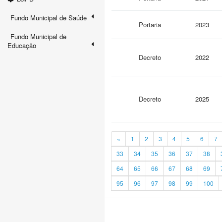
Fundo Municipal de Saúde
Portaria
2023
Fundo Municipal de
Educação
Decreto
2022
Decreto
2025
«
1
2
3
4
5
6
7
33
34
35
36
37
38
64
65
66
67
68
69
95
96
97
98
99
100