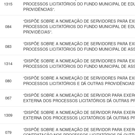
1315
PROCESSOS LICITATÓRIOS DO FUNDO MUNICIPAL DE ED
PROVIDÊNCIAS”.
“DISPÕE SOBRE A NOMEAÇÃO DE SERVIDORES PARA EX
084
PROCESSOS LICITATÓRIOS DO FUNDO MUNICIPAL DE ED
PROVIDÊCIAS”.
“DISPÕE SOBRE A NOMEAÇÃO DE SERVIDORES PARA EX
083
PROCESSOS LICITATÓRIOS DO FUNDO MUNICIPAL DE ASS
“DISPÕE SOBRE A NOMEAÇÃO DE SERVIDORES PARA EX
1314
PROCESSOS LICITATÓRIOS DO FUNDO MUNICIPAL DE ASS
“DISPÕE SOBRE A NOMEAÇÃO DE SERVIDORES PARA EX
080
PROCESSOS LICITATÓRIOS E DÁ OUTRAS PROVIDÊNCIAS”
“DISPÕE SOBRE A NOMEAÇÃO DE SERVIDOR PARA EXER
067
EXTERNA DOS PROCESSOS LICITATÓRIOS DÁ OUTRAS PR
“DISPÕE SOBRE A NOMEAÇÃO DE SERVIDOR PARA EXER
1309
EXTERNA DOS PROCESSOS LICITATÓRIOS DÁ OUTRAS PR
“DISPÕE SOBRE A NOMEAÇÃO DE SERVIDOR PARA EXER
079
CONTRATAÇÃO NOS PROCESSOS LICITATÓRIOS DÁ OUTRA