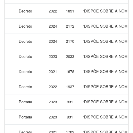
Decreto
2022
1831
“DISPOE SOBRE A NOMEA
Decreto
2024
2172
“DISPÕE SOBRE A NOMEA
Decreto
2024
2170
“DISPÕE SOBRE A NOMEA
Decreto
2023
2033
“DISPÕE SOBRE A NOMEA
Decreto
2021
1678
“DISPÕE SOBRE A NOMEA
Decreto
2022
1937
“DISPÕE SOBRE A NOMEA
Portaria
2023
831
“DISPÕE SOBRE A NOMEA
Portaria
2023
831
“DISPÕE SOBRE A NOMEA
Decreto
2021
1702
“DISPÕE SOBRE A NOMEA