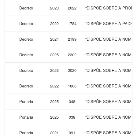
Decreto
2023
2022
“DISPÕE SOBRE A PROIBI
Decreto
2022
1784
“DISPÕE SOBRE A PADRO
Decreto
2024
2199
“DISPÕE SOBRE A NOMINA
Decreto
2025
2302
“DISPÕE SOBRE A NOMIN
Decreto
2023
2020
“DISPÕE SOBRE A NOMINA
Decreto
2022
1866
“DISPÕE SOBRE A NOMIN
Portaria
2025
048
“DISPÕE SOBRE A NOMEA
Portaria
2025
038
“DISPÕE SOBRE A NOMEA
Portaria
2021
091
“DISPÕE SOBRE A NOMEA