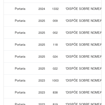
Portaria
2024
1332
“DISPÕE SOBRE NOMEAÇÃ
Portaria
2025
009
“DISPÕE SOBRE NOMEAÇÃ
Portaria
2025
002
“DISPÕE SOBRE NOMEAÇÃ
Portaria
2025
118
“DISPÕE SOBRE NOMEAÇÃ
Portaria
2025
024
“DISPÕE SOBRE NOMEAÇÃ
Portaria
2025
022
“DISPÕE SOBRE NOMEAÇÃ
Portaria
2023
1003
“DISPÕE SOBRE NOMEAÇÃ
Portaria
2023
838
“DISPÕE SOBRE NOMEAÇÃ
Portaria
2023
819
“DISPÕE SOBRE NOMEAÇÃ