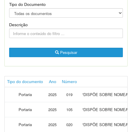
Tipo do Documento
Descrição
Pesquisar
Tipo do documento
Ano
Número
Portaria
2025
019
“DISPÕE SOBRE NOMEAÇÃ
Portaria
2025
105
“DISPÕE SOBRE NOMEAÇÃ
Portaria
2025
020
“DISPÕE SOBRE NOMEAÇÃ