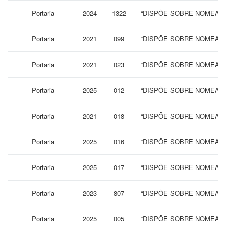
Portaria
2024
1322
“DISPÕE SOBRE NOMEAÇÃ
Portaria
2021
099
“DISPÕE SOBRE NOMEAÇÃ
Portaria
2021
023
“DISPÕE SOBRE NOMEAÇÃ
Portaria
2025
012
“DISPÕE SOBRE NOMEAÇ
Portaria
2021
018
“DISPÕE SOBRE NOMEAÇ
Portaria
2025
016
“DISPÕE SOBRE NOMEAÇÃ
Portaria
2025
017
“DISPÕE SOBRE NOMEAÇÃ
Portaria
2023
807
“DISPÕE SOBRE NOMEAÇÃ
Portaria
2025
005
“DISPÕE SOBRE NOMEAÇÃ