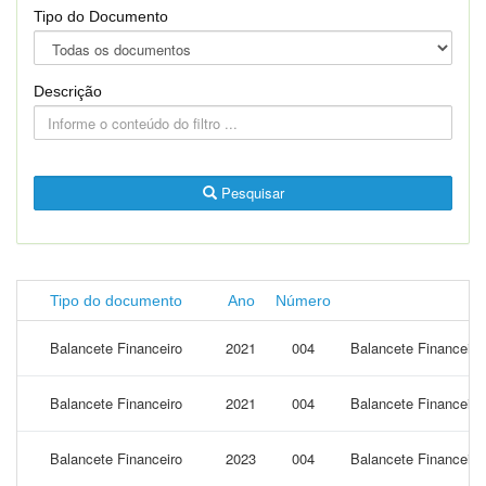
Tipo do Documento
Descrição
Pesquisar
Tipo do documento
Ano
Número
Balancete Financeiro
2021
004
Balancete Financeiro
Balancete Financeiro
2021
004
Balancete Financeiro
Balancete Financeiro
2023
004
Balancete Financeiro