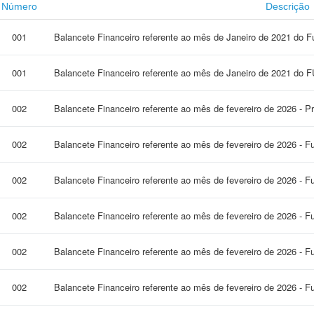
Número
Descrição
001
Balancete Financeiro referente ao mês de Janeiro de 2021 do F
001
Balancete Financeiro referente ao mês de Janeiro de 2021 do
002
Balancete Financeiro referente ao mês de fevereiro de 2026 - P
002
Balancete Financeiro referente ao mês de fevereiro de 2026 - F
002
Balancete Financeiro referente ao mês de fevereiro de 2026 - F
002
Balancete Financeiro referente ao mês de fevereiro de 2026 - 
002
Balancete Financeiro referente ao mês de fevereiro de 2026 - 
002
Balancete Financeiro referente ao mês de fevereiro de 2026 - 