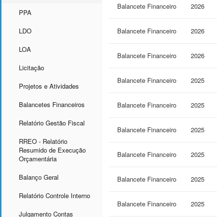
Balancete Financeiro
2026
PPA
LDO
Balancete Financeiro
2026
LOA
Balancete Financeiro
2026
Licitação
Balancete Financeiro
2025
Projetos e Atividades
Balancetes Financeiros
Balancete Financeiro
2025
Relatório Gestão Fiscal
Balancete Financeiro
2025
RREO - Relatório
Resumido de Execução
Balancete Financeiro
2025
Orçamentária
Balanço Geral
Balancete Financeiro
2025
Relatório Controle Interno
Balancete Financeiro
2025
Julgamento Contas