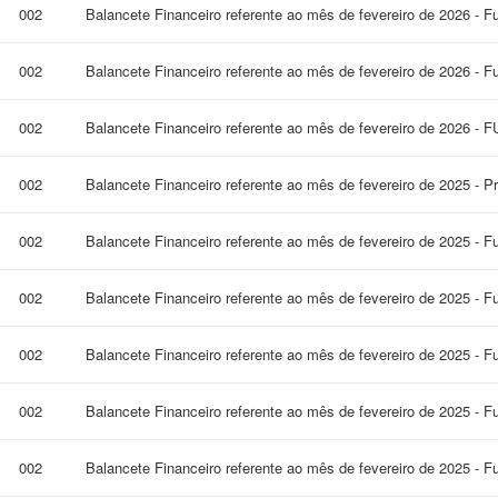
002
Balancete Financeiro referente ao mês de fevereiro de 2026 - F
002
Balancete Financeiro referente ao mês de fevereiro de 2026 - F
002
Balancete Financeiro referente ao mês de fevereiro de 2026 -
002
Balancete Financeiro referente ao mês de fevereiro de 2025 - P
002
Balancete Financeiro referente ao mês de fevereiro de 2025 - F
002
Balancete Financeiro referente ao mês de fevereiro de 2025 - 
002
Balancete Financeiro referente ao mês de fevereiro de 2025 - 
002
Balancete Financeiro referente ao mês de fevereiro de 2025 - 
002
Balancete Financeiro referente ao mês de fevereiro de 2025 - F