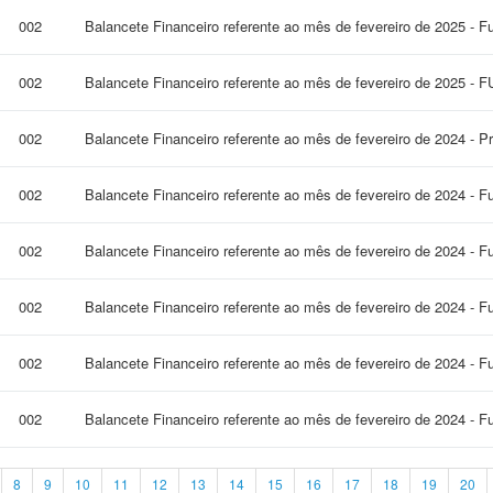
002
Balancete Financeiro referente ao mês de fevereiro de 2025 - F
002
Balancete Financeiro referente ao mês de fevereiro de 2025 -
002
Balancete Financeiro referente ao mês de fevereiro de 2024 - P
002
Balancete Financeiro referente ao mês de fevereiro de 2024 - F
002
Balancete Financeiro referente ao mês de fevereiro de 2024 - 
002
Balancete Financeiro referente ao mês de fevereiro de 2024 - 
002
Balancete Financeiro referente ao mês de fevereiro de 2024 - 
002
Balancete Financeiro referente ao mês de fevereiro de 2024 - F
8
9
10
11
12
13
14
15
16
17
18
19
20