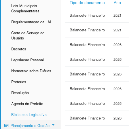
Tipo do documento
Ano
Leis Municipais
Complementares
Balancete Financeiro
2021
Regulamentação da LAI
Balancete Financeiro
2021
Carta de Serviço ao
Usuário
Balancete Financeiro
2026
Decretos
Balancete Financeiro
2026
Legislação Pessoal
Normativo sobre Diárias
Balancete Financeiro
2026
Portarias
Balancete Financeiro
2026
Resolução
Balancete Financeiro
2026
Agenda do Prefeito
Biblioteca Legislativa
Balancete Financeiro
2026
Planejamento e Gestão