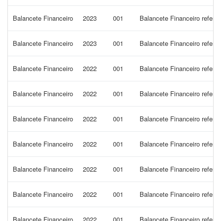
Balancete Financeiro
2023
001
Balancete Financeiro refere
Balancete Financeiro
2023
001
Balancete Financeiro refer
Balancete Financeiro
2022
001
Balancete Financeiro refere
Balancete Financeiro
2022
001
Balancete Financeiro refere
Balancete Financeiro
2022
001
Balancete Financeiro refer
Balancete Financeiro
2022
001
Balancete Financeiro refer
Balancete Financeiro
2022
001
Balancete Financeiro refer
Balancete Financeiro
2022
001
Balancete Financeiro refere
Balancete Financeiro
2022
001
Balancete Financeiro refer