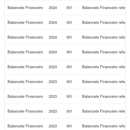
Balancete Financeiro
2024
001
Balancete Financeiro refere
Balancete Financeiro
2024
001
Balancete Financeiro refere
Balancete Financeiro
2024
001
Balancete Financeiro refere
Balancete Financeiro
2024
001
Balancete Financeiro refer
Balancete Financeiro
2023
001
Balancete Financeiro refere
Balancete Financeiro
2023
001
Balancete Financeiro refere
Balancete Financeiro
2023
001
Balancete Financeiro refere
Balancete Financeiro
2023
001
Balancete Financeiro refere
Balancete Financeiro
2023
001
Balancete Financeiro refere