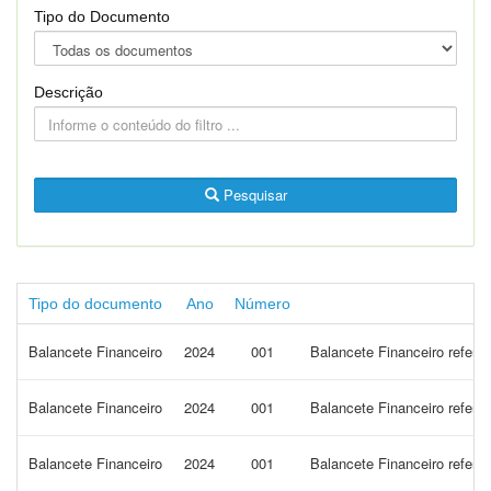
Tipo do Documento
Descrição
Pesquisar
Tipo do documento
Ano
Número
Balancete Financeiro
2024
001
Balancete Financeiro refere
Balancete Financeiro
2024
001
Balancete Financeiro refere
Balancete Financeiro
2024
001
Balancete Financeiro refere