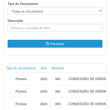
Tipo do Documento
Descrição
Pesquisar
Tipo do documento
Ano
Número
Portaria
2023
950
CONCESSÃO DE DIÁRIAS 
Portaria
2023
840
CONCESSÃO DE DIÁRIAS 
Portaria
2023
839
CONCESSÃO DE DIÁRIAS 