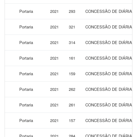
Portaria
2021
293
CONCESSÃO DE DIÁRIAS 
Portaria
2021
321
CONCESSÃO DE DIÁRIAS 
Portaria
2021
314
CONCESSÃO DE DIÁRIAS 
Portaria
2021
161
CONCESSÃO DE DIÁRIAS 
Portaria
2021
159
CONCESSÃO DE DIÁRIAS 
Portaria
2021
262
CONCESSÃO DE DIÁRIAS 
Portaria
2021
261
CONCESSÃO DE DIÁRIAS 
Portaria
2021
157
CONCESSÃO DE DIÁRIAS 
Portaria
2021
284
CONCESSÃO DE DIÁRIAS 