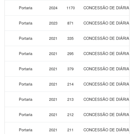
Portaria
2024
1170
CONCESSÃO DE DIÁRIAS P
Portaria
2023
871
CONCESSÃO DE DIÁRIAS P
Portaria
2021
335
CONCESSÃO DE DIÁRIAS 
Portaria
2021
295
CONCESSÃO DE DIÁRIAS 
Portaria
2021
379
CONCESSÃO DE DIÁRIAS 
Portaria
2021
214
CONCESSÃO DE DIÁRIAS 
Portaria
2021
213
CONCESSÃO DE DIÁRIAS 
Portaria
2021
212
CONCESSÃO DE DIÁRIAS 
Portaria
2021
211
CONCESSÃO DE DIÁRIAS 