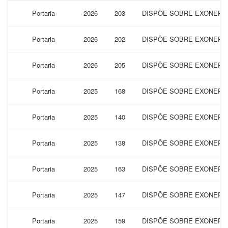
Portaria
2026
203
DISPÕE SOBRE EXONERAR
Portaria
2026
202
DISPÕE SOBRE EXONERAR
Portaria
2026
205
DISPÕE SOBRE EXONERAR
Portaria
2025
168
DISPÕE SOBRE EXONERAR
Portaria
2025
140
DISPÕE SOBRE EXONERAR
Portaria
2025
138
DISPÕE SOBRE EXONERAR
Portaria
2025
163
DISPÕE SOBRE EXONERA
Portaria
2025
147
DISPÕE SOBRE EXONERAR
Portaria
2025
159
DISPÕE SOBRE EXONERAR