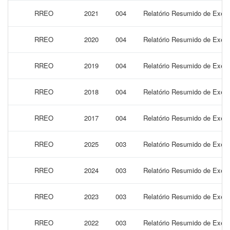
RREO
2021
004
Relatório Resumido de Execu
RREO
2020
004
Relatório Resumido de Execu
RREO
2019
004
Relatório Resumido de Execu
RREO
2018
004
Relatório Resumido de Execu
RREO
2017
004
Relatório Resumido de Execu
RREO
2025
003
Relatório Resumido de Execu
RREO
2024
003
Relatório Resumido de Execu
RREO
2023
003
Relatório Resumido de Execu
RREO
2022
003
Relatório Resumido de Execu