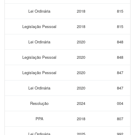
Lei Ordinária
2018
815
Legislação Pessoal
2018
815
Lei Ordinária
2020
848
Legislação Pessoal
2020
848
Legislação Pessoal
2020
847
Lei Ordinária
2020
847
Resolução
2024
004
PPA
2018
807
Lei Ordinária
2025
992