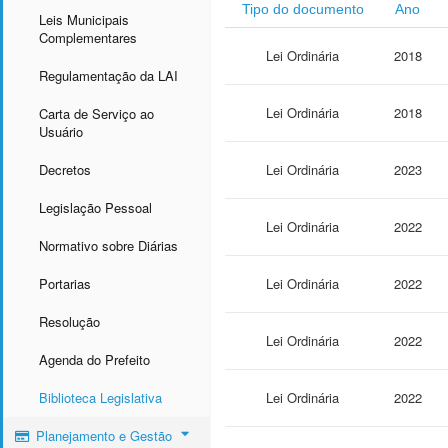
Tipo do documento
Ano
Leis Municipais
Complementares
Lei Ordinária
2018
Regulamentação da LAI
Lei Ordinária
2018
Carta de Serviço ao
Usuário
Decretos
Lei Ordinária
2023
Legislação Pessoal
Lei Ordinária
2022
Normativo sobre Diárias
Portarias
Lei Ordinária
2022
Resolução
Lei Ordinária
2022
Agenda do Prefeito
Biblioteca Legislativa
Lei Ordinária
2022
Planejamento e Gestão