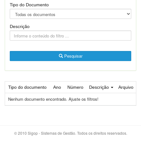
Tipo do Documento
Descrição
Pesquisar
Tipo do documento
Ano
Número
Descrição
Arquivo
Nenhum documento encontrado. Ajuste os filtros!
© 2010 Sigop - Sistemas de Gestão. Todos os direitos reservados.