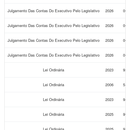
Julgamento Das Contas Do Executivo Pelo Legislativo
2026
005
Julgamento Das Contas Do Executivo Pelo Legislativo
2026
001
Julgamento Das Contas Do Executivo Pelo Legislativo
2026
002
Julgamento Das Contas Do Executivo Pelo Legislativo
2026
004
Lei Ordinária
2023
920
Lei Ordinária
2006
553
Lei Ordinária
2023
944
Lei Ordinária
2025
996
Lei Ordinária
2025
978