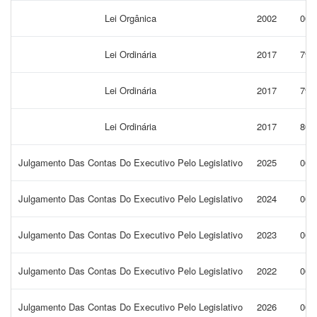
Lei Orgânica
2002
001
Lei Ordinária
2017
797
Lei Ordinária
2017
796
Lei Ordinária
2017
800
Julgamento Das Contas Do Executivo Pelo Legislativo
2025
001
Julgamento Das Contas Do Executivo Pelo Legislativo
2024
001
Julgamento Das Contas Do Executivo Pelo Legislativo
2023
001
Julgamento Das Contas Do Executivo Pelo Legislativo
2022
001
Julgamento Das Contas Do Executivo Pelo Legislativo
2026
003