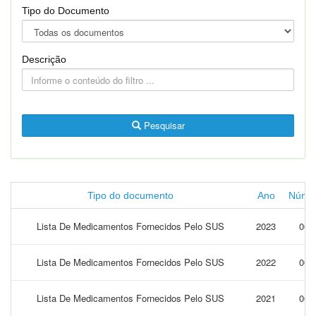
Tipo do Documento
Descrição
Pesquisar
Tipo do documento
Ano
Núme
Lista De Medicamentos Fornecidos Pelo SUS
2023
001
Lista De Medicamentos Fornecidos Pelo SUS
2022
001
Lista De Medicamentos Fornecidos Pelo SUS
2021
001